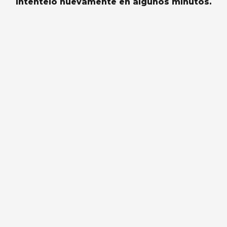
Intentelo nuevamente en algunos minutos.